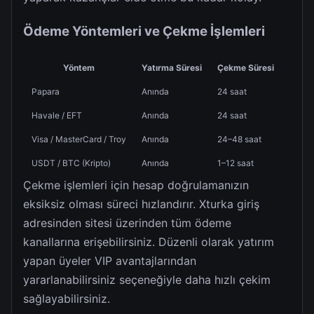
Ödeme Yöntemleri ve Çekme İşlemleri
Yöntem
Yatırma Süresi
Çekme Süresi
Papara
Anında
24 saat
Havale / EFT
Anında
24 saat
Visa / MasterCard / Troy
Anında
24–48 saat
USDT / BTC (Kripto)
Anında
1–12 saat
Çekme işlemleri için hesap doğrulamanızın
eksiksiz olması süreci hızlandırır. Xturka giriş
adresinden sitesi üzerinden tüm ödeme
kanallarına erişebilirsiniz. Düzenli olarak yatırım
yapan üyeler VIP avantajlarından
yararlanabilirsiniz seçeneğiyle daha hızlı çekim
sağlayabilirsiniz.