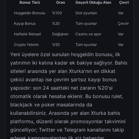
Bonus Türü
Oran
Geçerli Olduğu Alan
Çevrim Şar
Hoşgeldin Bonusu
%100
Slot oyunları
Var
Kayıp Bonus
%20
Tüm oyunlar
Çevrim şart
Haftalık Reload
Değişken
Casino ve spor
Var
Crypto Yatırım
%50
Tüm oyunlar
Var
Yeni üyelere özel sunulan hoşgeldin bonusu, ilk
yatırımın iki katına kadar ek bakiye sağlıyor. Bahis
siteleri arasında yer alan Xturka'nın en dikkat
çekici avantajı ise çevrim şartsız kayıp bonus
yapısıdır: son 24 saatteki net zararın %20'si
otomatik olarak hesaba eklenir. Bu bonusu rulet,
blackjack ve poker masalarında da
kullanabilirsiniz. Arasında yer alan Xturka bahis
platformu, düzenli olarak promosyonlar takvimini
güncelliyor; Twitter ve Telegram kanallarını takip
ederek kampanyalardan ilk siz haberdar