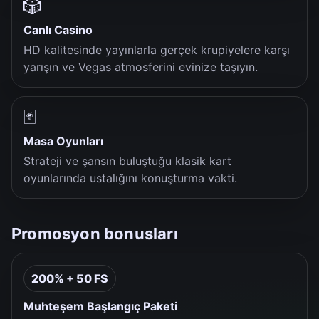
🎲
Canlı Casino
HD kalitesinde yayınlarla gerçek krupiyelere karşı
yarışın ve Vegas atmosferini evinize taşıyın.
🃏
Masa Oyunları
Strateji ve şansın buluştuğu klasik kart
oyunlarında ustalığını konuşturma vakti.
Promosyon bonusları
200% + 50 FS
Muhteşem Başlangıç Paketi