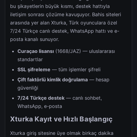
bu şikayetlerin büyük kısmı, destek hattıyla
iletişim sonrası çözüme kavuşuyor. Bahis siteleri
arasında yer alan Xturka, Türk oyunculara özel
7/24 Türkçe canlı destek, WhatsApp hattı ve e-
posta kanalı sunuyor.
Curaçao lisansı
(1668/JAZ) — uluslararası
standartlar
SSL şifreleme
— tüm işlemler şifreli
Çift faktörlü kimlik doğrulama
— hesap
güvenliği
7/24 Türkçe destek
— canlı sohbet,
WhatsApp, e-posta
Xturka Kayıt ve Hızlı Başlangıç
Xturka giriş sitesine üye olmak birkaç dakika