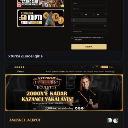
xturka guncel giris