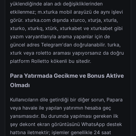
yüklendiğinde alan adı değişikliklerinden
etkilenmez; m.xturka mobil arayüzü de aynı işlevi
görür. xturka.com dışında xturco, xturja, xturla,
xturko, xturkq, xtürk, xturkabet ve xturkabet gibi
yazım varyantlarıyla arama yapanlar için de
güncel adres Telegram'dan doğrulanabilir. turka,
xturk veya roletto araması yapıyorsanız da doğru
platform Rolletto kökenli bu sitedir.
Para Yatırmada Gecikme ve Bonus Aktive
Olmadı
Kullanıcıların dile getirdiği bir diğer sorun, Papara
veya havale ile yapılan yatırımın hesaba geç
yansımasıdır. Bu durumda yapılması gereken ilk
şey dekont ekran görüntüsünü WhatsApp destek
hattına iletmektir; işlemler genellikle 24 saat