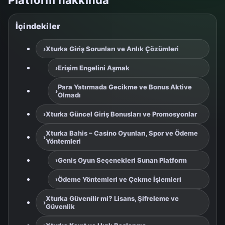
Platform hakkında
İçindekiler
›
Xturka Giriş Sorunları ve Anlık Çözümleri
›
Erişim Engelini Aşmak
Para Yatırmada Gecikme ve Bonus Aktive
›
Olmadı
›
Xturka Güncel Giriş Bonusları ve Promosyonlar
Xturka Bahis – Casino Oyunları, Spor ve Ödeme
›
Yöntemleri
›
Geniş Oyun Seçenekleri Sunan Platform
›
Ödeme Yöntemleri ve Çekme İşlemleri
Xturka Güvenilir mi? Lisans, Şifreleme ve
›
Güvenlik