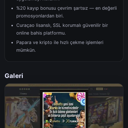
%20 kayıp bonusu çevrim şartsız — en değerli
promosyonlardan biri.
Curaçao lisanslı, SSL korumalı güvenilir bir
online bahis platformu.
Papara ve kripto ile hızlı çekme işlemleri
mümkün.
Galeri