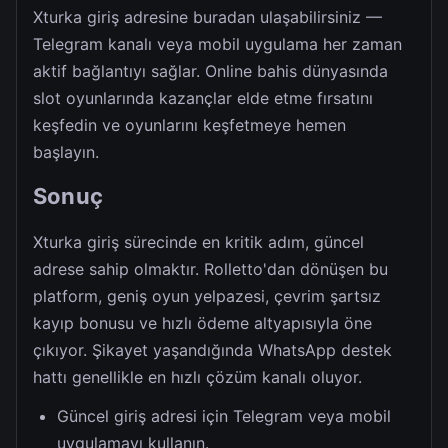
Xturka giriş adresine buradan ulaşabilirsiniz —
Telegram kanalı veya mobil uygulama her zaman
aktif bağlantıyı sağlar. Online bahis dünyasında
slot oyunlarında kazançlar elde etme fırsatını
keşfedin ve oyunlarını keşfetmeye hemen
başlayın.
Sonuç
Xturka giriş sürecinde en kritik adım, güncel
adrese sahip olmaktır. Rolletto'dan dönüşen bu
platform, geniş oyun yelpazesi, çevrim şartsız
kayıp bonusu ve hızlı ödeme altyapısıyla öne
çıkıyor. Şikayet yaşandığında WhatsApp destek
hattı genellikle en hızlı çözüm kanalı oluyor.
Güncel giriş adresi için Telegram veya mobil
uygulamayı kullanın.